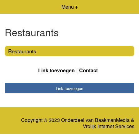
Menu +
Restaurants
Restaurants
Link toevoegen
Contact
Link toevoegen
Copyright © 2023 Onderdeel van
BaakmanMedia
&
Vrolijk Internet Services